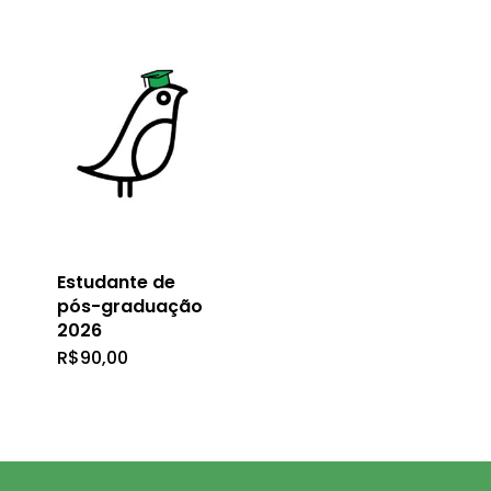
Estudante de
pós-graduação
2026
R$
90,00