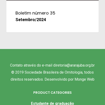
Boletim número 35
Setembro/2024
Contato através do e-mail diretoria@ararajuba.org.br
© 2019 Sociedade Brasileira de Ornitologia, todos
direitos reservados. Desenvolvido por
Monge Web
PRODUCT CATEGORIES
Estudante de graduação