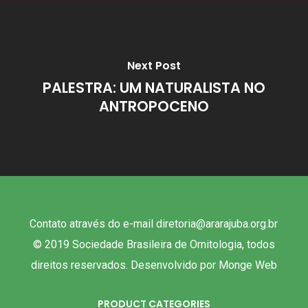
Next Post
PALESTRA: UM NATURALISTA NO
ANTROPOCENO
Contato através do e-mail diretoria@ararajuba.org.br
© 2019 Sociedade Brasileira de Ornitologia, todos
direitos reservados. Desenvolvido por
Monge Web
PRODUCT CATEGORIES