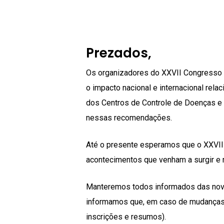
Prezados,
Os organizadores do XXVII Congresso B
o impacto nacional e internacional re
dos Centros de Controle de Doenças e
nessas recomendações.
Até o presente esperamos que o XXVII
acontecimentos que venham a surgir e
Manteremos todos informados das novid
informamos que, em caso de mudanças, 
inscrições e resumos).