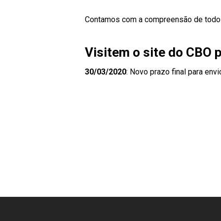
Contamos com a compreensão de todo
Visitem o site do CBO 
30/03/2020
: Novo prazo final para en