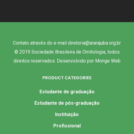
Contato através do e-mail diretoria@ararajuba.org.br
© 2019 Sociedade Brasileira de Ornitologia, todos
direitos reservados. Desenvolvido por
Monge Web
PRODUCT CATEGORIES
Estudante de graduação
Estudante de pós-graduação
Instituição
Profissional