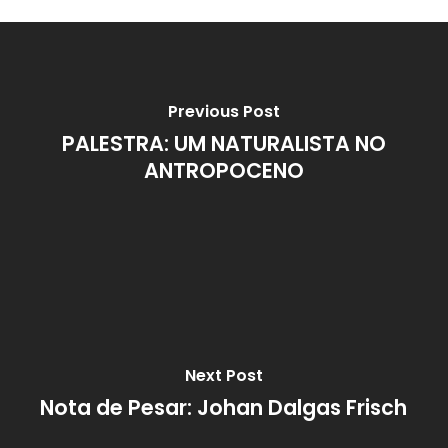
Previous Post
PALESTRA: UM NATURALISTA NO
ANTROPOCENO
Next Post
Nota de Pesar: Johan Dalgas Frisch