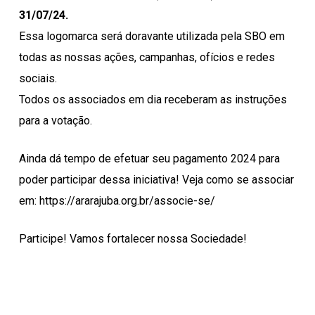
31/07/24.
Essa logomarca será doravante utilizada pela SBO em
todas as nossas ações, campanhas, ofícios e redes
sociais.
Todos os associados em dia receberam as instruções
para a votação.
Ainda dá tempo de efetuar seu pagamento 2024 para
poder participar dessa iniciativa! Veja como se associar
em: https://ararajuba.org.br/associe-se/
Participe! Vamos fortalecer nossa Sociedade!